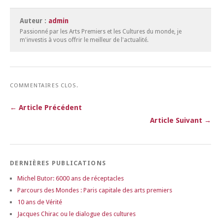
Auteur :
admin
Passionné par les Arts Premiers et les Cultures du monde, je
m'investis à vous offrir le meilleur de l'actualité.
COMMENTAIRES CLOS.
← Article Précédent
Article Suivant →
DERNIÈRES PUBLICATIONS
Michel Butor: 6000 ans de réceptacles
Parcours des Mondes : Paris capitale des arts premiers
10 ans de Vérité
Jacques Chirac ou le dialogue des cultures