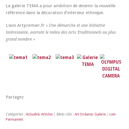
La galerie TEMA a pour ambition de devenir la nouvelle
référence dans la décoration d’intérieur ethnique.
L’avis Artpremier.fr
« Une démarche et une initiative
intéressante, ouvrant le mileu des Arts Traditionnels au plus
grand nombre »
Partagez
Catégories :
Actualité
,
Articles
| Mots-clés :
Art Océanie
,
Galerie
|
Lien
Permanent