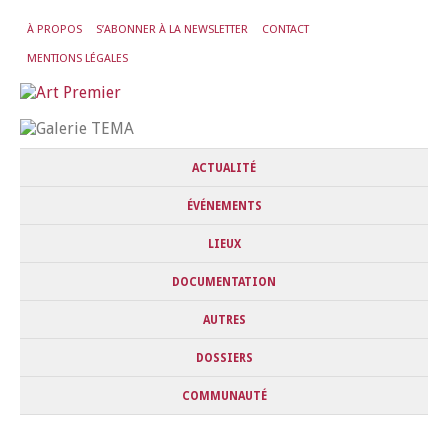
À PROPOS
S’ABONNER À LA NEWSLETTER
CONTACT
MENTIONS LÉGALES
ACTUALITÉ
ÉVÉNEMENTS
LIEUX
DOCUMENTATION
AUTRES
DOSSIERS
COMMUNAUTÉ