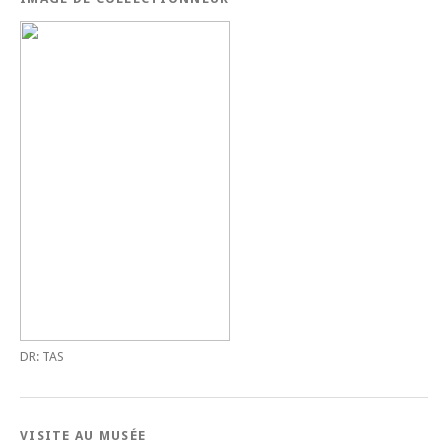
DR: TAS
VISITE AU MUSÉE