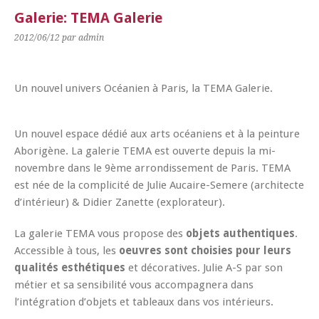
Galerie: TEMA Galerie
2012/06/12
par admin
Un nouvel univers Océanien à Paris, la TEMA Galerie.
Un nouvel espace dédié aux arts océaniens et à la peinture
Aborigène. La galerie TEMA est ouverte depuis la mi-
novembre dans le 9ème arrondissement de Paris. TEMA
est née de la complicité de Julie Aucaire-Semere (architecte
d’intérieur) & Didier Zanette (explorateur).
La galerie TEMA vous propose des
objets authentiques
.
Accessible à tous, les
oeuvres sont choisies pour leurs
qualités esthétiques
et décoratives. Julie A-S par son
métier et sa sensibilité vous accompagnera dans
l’intégration d’objets et tableaux dans vos intérieurs.