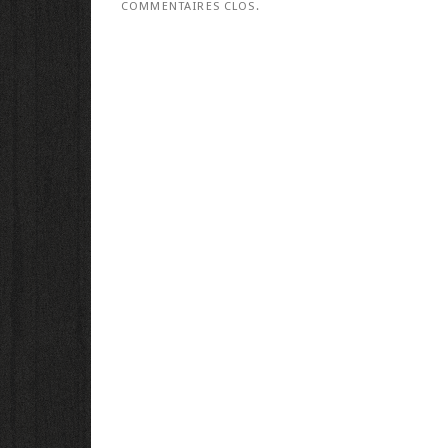
COMMENTAIRES CLOS.