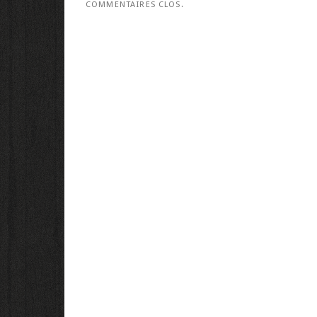
COMMENTAIRES CLOS.